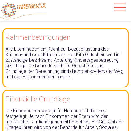
Rahmenbedingungen
Alle Eltern haben ein Recht auf Bezuschussung des
Krippen- und oder Kitaplatzes. Der Kita Gutschein wird im
zuständige Bezirksamt, Abteilung Kindertagesbetreuung
beantragt. Die Behörde stellt die Gutscheine aus.
Grundlage der Berechnung sind die Arbeitszeiten, der Weg
und das Einkommen der Familie.
Finanzielle Grundlage
Die Kitagebühren werden für Hamburg jährlich neu
festgelegt. Je nach Einkommen der Eltern wird der
monatliche Familieneigenanteil berechnet. Ein Großteil der
Kitagebühren wird von der Behörde für Arbeit, Soziales,