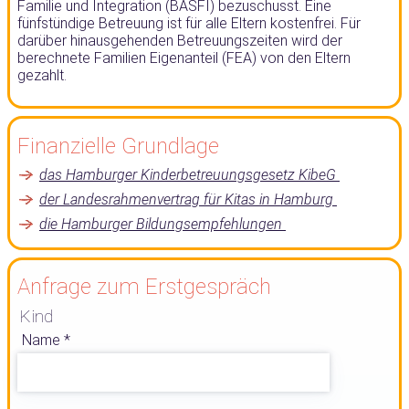
Familie und Integration (BASFI) bezuschusst. Eine
fünfstündige Betreuung ist für alle Eltern kostenfrei. Für
darüber hinausgehenden Betreuungszeiten wird der
berechnete Familien Eigenanteil (FEA) von den Eltern
gezahlt.
Finanzielle Grundlage
das Hamburger Kinderbetreuungsgesetz KibeG
der Landesrahmenvertrag für Kitas in Hamburg
die Hamburger Bildungsempfehlungen
Anfrage zum Erstgespräch
Kind
Name
*