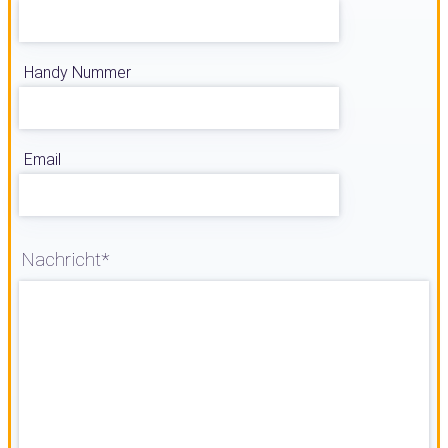
Handy Nummer
Email
Nachricht*