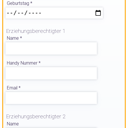
Geburtstag
*
Erziehungsberechtigter 1
Name
*
Handy Nummer
*
Email
*
Erziehungsberechtigter 2
Name